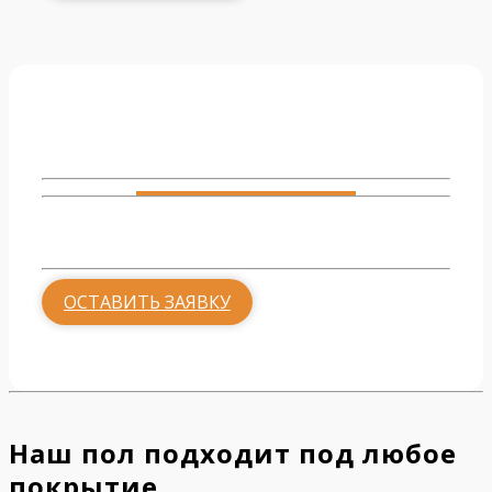
Гостиная
от 500 руб.
ОСТАВИТЬ ЗАЯВКУ
Наш пол подходит под любое
покрытие