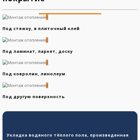
1
Под стяжку, в плиточный клей
2
Под ламинат, паркет, доску
3
Под ковролин, линолеум
4
Под другую поверхность
Укладка водяного тёплого пола, произведенная