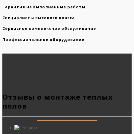
Гарантия на выполненные работы
Специалисты высокого класса
Сервисное комплексное обслуживание
Профессиональное оборудование
Отзывы о монтаже теплых
полов