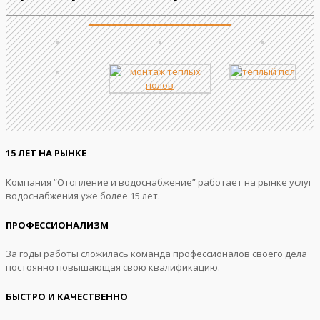
15 ЛЕТ НА РЫНКЕ
Компания “Отопление и водоснабжение” работает на рынке услуг
водоснабжения уже более 15 лет.
ПРОФЕССИОНАЛИЗМ
За годы работы сложилась команда профессионалов своего дела
постоянно повышающая свою квалификацию.
БЫСТРО И КАЧЕСТВЕННО