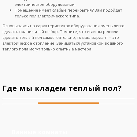
электрическом оборудовании.
Помещение имеет слабые перекрытия? Вам подойдёт
только пол электрического типа.
Основываясь на характеристиках оборудования очень легко
сделать правильный выбор. Помните, что если вы решили
сделать теплый пол самостоятельно, то ваш вариант – это
электрическое отопление. Заниматься установкой водяного
теплого пола могут только опытные мастера.
Где мы кладем теплый пол?
Ванные комнаты