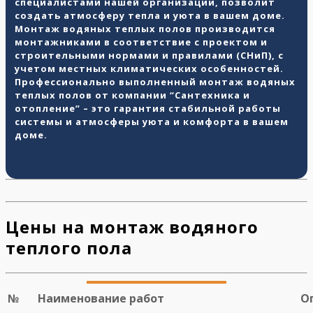
специалистами нашей организации, позволит
создать атмосферу тепла и уюта в вашем доме.
Монтаж водяных теплых полов производится
монтажниками в соответствие с проектом и
строительными нормами и правилами (СНиП), с
учетом местных климатических особенностей.
Профессионально выполненный монтаж водяных
теплых полов от компании “Сантехника и
отопление” – это гарантия стабильной работы
системы и атмосферы уюта и комфорта в вашем
доме.
Цены на монтаж водяного
теплого пола
№
Наименование работ
О