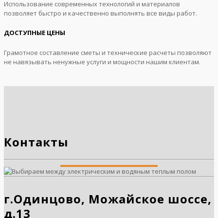
Использование современных технологий и материалов
позволяет быстро и качественно выполнять все виды работ.
ДОСТУПНЫЕ ЦЕНЫ
Грамотное составление сметы и технические расчеты позволяют
не навязывать ненужные услуги и мощности нашим клиентам.
Контакты
г.Одинцово, Можайское шоссе,
д.13