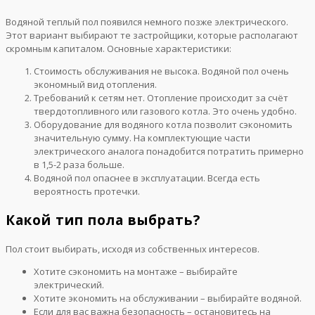
Водяной теплый пол появился немного позже электрического.
Этот вариант выбирают те застройщики, которые располагают
скромным капиталом. Основные характеристики:
Стоимость обслуживания не высока. Водяной пол очень
экономный вид отопления.
Требований к сетям нет. Отопление происходит за счёт
твердотопливного или газового котла. Это очень удобно.
Оборудование для водяного котла позволит сэкономить
значительную сумму. На комплектующие части
электрического аналога понадобится потратить примерно
в 1,5-2 раза больше.
Водяной пол опаснее в эксплуатации. Всегда есть
вероятность протечки.
Какой тип пола выбрать?
Пол стоит выбирать, исходя из собственных интересов.
Хотите сэкономить на монтаже – выбирайте
электрический.
Хотите экономить на обслуживании – выбирайте водяной.
Если для вас важна безопасность – остановитесь на