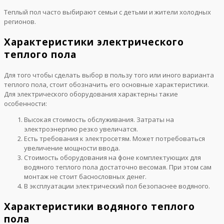
Теплый пол часто выбирают семьи с детьми и жители холодных
регионов.
Характеристики электрического
теплого пола
Для того чтобы сделать выбор в пользу того или иного варианта
теплого пола, стоит обозначить его основные характеристики.
Для электрического оборудования характерны такие
особенности:
Высокая стоимость обслуживания. Затраты на
электроэнергию резко увеличатся.
Есть требования к электросетям. Может потребоваться
увеличение мощности ввода.
Стоимость оборудования на фоне комплектующих для
водяного теплого пола достаточно весомая. При этом сам
монтаж не стоит баснословных денег.
В эксплуатации электрический пол безопаснее водяного.
Характеристики водяного теплого
пола