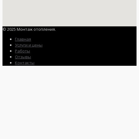
© 2025 Монтаж отопления.
Главная
Услуги и цены
Работы
Отзывы
Контакты