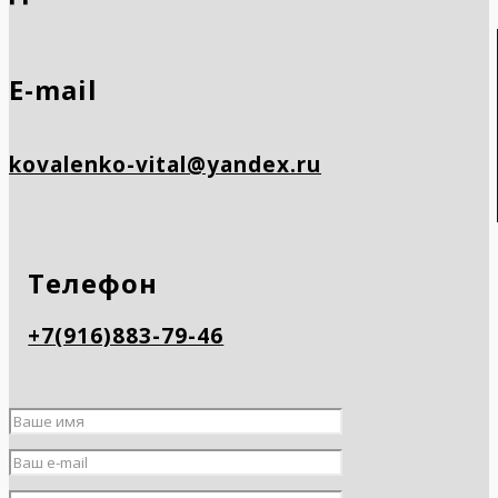
E-mail
kovalenko-vital@yandex.ru
Телефон
+7(916)883-79-46