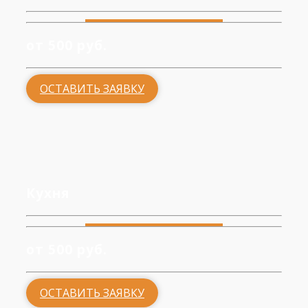
от 500 руб.
ОСТАВИТЬ ЗАЯВКУ
Кухня
от 500 руб.
ОСТАВИТЬ ЗАЯВКУ