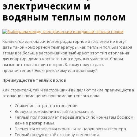
электрическим и
водяным теплым полом
Конвектор или классическое радиаторное отопление не могут
дать такой комфортной температуры, как теплый пол. Благодаря
этому всё больше застройщиков выбирают этот тип отопления
для квартир, домов частного типа и дачных участков. Споры
вызывает только один вопрос. Какому полу отдать
предпочтение? Электрическому или водяному?
Преимущества теплых полов
Как строители, так и застройщики выделяют такие преимущества
отопления помещения при помощи теплого пола:
Снижение затрат на отопление.
Воздух в помещении остаётся влажным.
Теплый пол позволяет передвигаться по комнатам босиком
даже в разгар зимы.
Элементы отопления скрыты и не нарушают интерьера.
Теплый воздух остаётся внизу помещения.